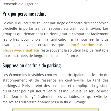
l’ensemble du groupe.
Prix par personne réduit
Le calcul du coût de revient par siège démontre des économies
d’échelle importantes par rapport au train ou à l’avion. Les
groupes qui demandent un devis gratuit comparent facilement
les offres pour choisir la tarification à la journée la plus
avantageuse. Vous constaterez que le
tarif location bus 50
places avec chauffeur
reste souvent la solution la plus rentable
pour les trajets de longue distance en France.
Suppression des frais de parking
Les économies invisibles concernent principalement le prix du
stationnement et de l’essence en centre-ville. Le tarif des
parkings à Paris atteint des sommets et complique la gestion
du budget pour plusieurs véhicules individuels. Le service avec
chauffeur inclut généralement ces variables, ce qui évite les
mauvaises surprises financières à la fin du voyage.