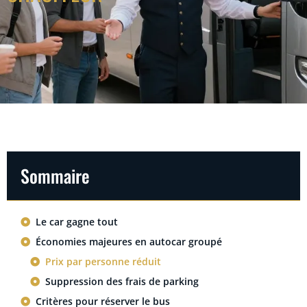
Sommaire
Le car gagne tout
Économies majeures en autocar groupé
Prix par personne réduit
Suppression des frais de parking
Critères pour réserver le bus