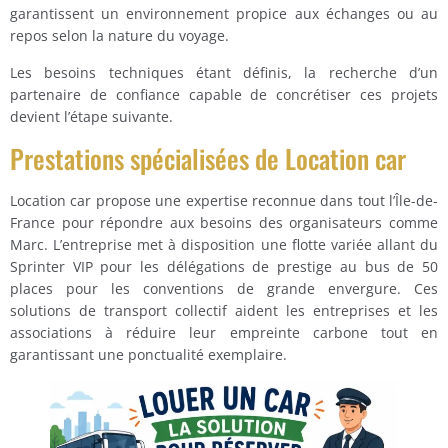
garantissent un environnement propice aux échanges ou au
repos selon la nature du voyage.
Les besoins techniques étant définis, la recherche d’un
partenaire de confiance capable de concrétiser ces projets
devient l’étape suivante.
Prestations spécialisées de Location car
Location car propose une expertise reconnue dans tout l’Île-de-
France pour répondre aux besoins des organisateurs comme
Marc. L’entreprise met à disposition une flotte variée allant du
Sprinter VIP pour les délégations de prestige au bus de 50
places pour les conventions de grande envergure. Ces
solutions de transport collectif aident les entreprises et les
associations à réduire leur empreinte carbone tout en
garantissant une ponctualité exemplaire.