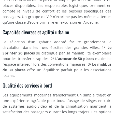
places disponibles. Les responsables logistiques prennent en
compte le niveau de confort et les besoins spécifiques des
passagers. Un groupe de VIP n’exprime pas les mêmes attentes
qu’une classe d’école primaire en excursion en Ardèche.
Capacités diverses et agilité urbaine
La sélection d’un gabarit adapté facilite grandement la
circulation dans les rues étroites des grandes villes. 1/
Le
Sprinter 20 places
se distingue par sa maniabilité exemplaire
pour les transferts rapides. 2/
L’autocar de 50 places
maximise
l’espace intérieur lors des conventions majeures. 3/
Le midibus
de 30 places
offre un équilibre parfait pour les associations
locales.
Qualité des services à bord
Les équipements modernes transforment un simple trajet en
une expérience agréable pour tous. L’usage de sièges en cuir,
de systèmes audio-vidéo et de la climatisation maintient la
satisfaction des passagers durant les longs trajets. Ces options