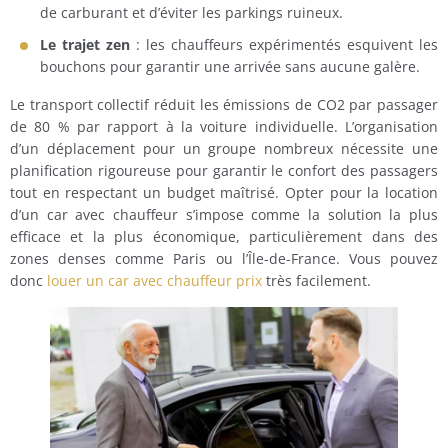
de carburant et d’éviter les parkings ruineux.
Le trajet zen
: les chauffeurs expérimentés esquivent les
bouchons pour garantir une arrivée sans aucune galère.
Le transport collectif réduit les émissions de CO2 par passager
de 80 % par rapport à la voiture individuelle. L’organisation
d’un déplacement pour un groupe nombreux nécessite une
planification rigoureuse pour garantir le confort des passagers
tout en respectant un budget maîtrisé. Opter pour la location
d’un car avec chauffeur s’impose comme la solution la plus
efficace et la plus économique, particulièrement dans des
zones denses comme Paris ou l’Île-de-France. Vous pouvez
donc
louer un car avec chauffeur prix
très facilement.