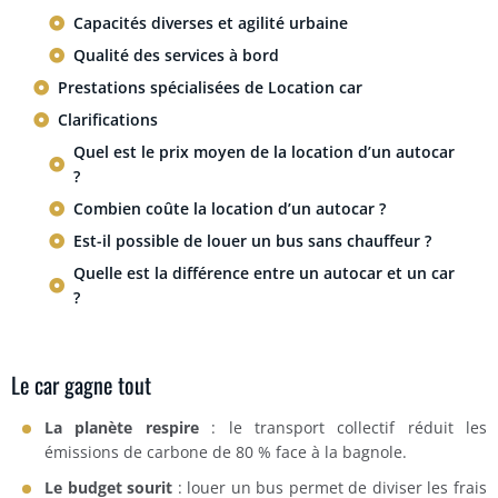
Capacités diverses et agilité urbaine
Qualité des services à bord
Prestations spécialisées de Location car
Clarifications
Quel est le prix moyen de la location d’un autocar
?
Combien coûte la location d’un autocar ?
Est-il possible de louer un bus sans chauffeur ?
Quelle est la différence entre un autocar et un car
?
Le car gagne tout
La planète respire
: le transport collectif réduit les
émissions de carbone de 80 % face à la bagnole.
Le budget sourit
: louer un bus permet de diviser les frais