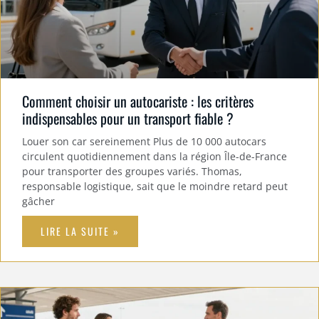
Comment choisir un autocariste : les critères
indispensables pour un transport fiable ?
Louer son car sereinement Plus de 10 000 autocars
circulent quotidiennement dans la région Île-de-France
pour transporter des groupes variés. Thomas,
responsable logistique, sait que le moindre retard peut
gâcher
LIRE LA SUITE »