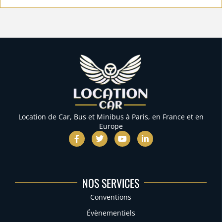
Location de Car, Bus et Minibus à Paris, en France et en
Europe
NOS SERVICES
Conventions
Évènementiels