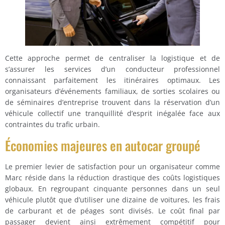
Cette approche permet de centraliser la logistique et de
s’assurer les services d’un conducteur professionnel
connaissant parfaitement les itinéraires optimaux. Les
organisateurs d’événements familiaux, de sorties scolaires ou
de séminaires d’entreprise trouvent dans la réservation d’un
véhicule collectif une tranquillité d’esprit inégalée face aux
contraintes du trafic urbain.
Économies majeures en autocar groupé
Le premier levier de satisfaction pour un organisateur comme
Marc réside dans la réduction drastique des coûts logistiques
globaux. En regroupant cinquante personnes dans un seul
véhicule plutôt que d’utiliser une dizaine de voitures, les frais
de carburant et de péages sont divisés. Le coût final par
passager devient ainsi extrêmement compétitif pour