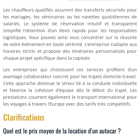
Les chauffeurs qualifiés assurent des transferts sécurisés pour
les mariages, les séminaires ou les navettes quotidiennes de
salariés. Le système de réservation intuitif et transparent
simplifie l’obtention d’un devis rapide pour les responsables
logistiques. Vous pouvez ainsi vous concentrer sur la réussite
de votre événement en toute sérénité. L’entreprise s’adapte aux
horaires stricts et propose des itinéraires personnalisés pour
chaque projet spécifique dans la capitale.
Les entreprises qui choisissent ces services profitent d’un
avantage collaborateur concret pour les trajets domicile-travail.
Cette approche diminue le stress lié à la conduite individuelle
et favorise la cohésion d’équipe dès le début du trajet. Les
prestations couvrent également le transport international pour
les voyages à travers l’Europe avec des tarifs très compétitifs.
Clarifications
Quel est le prix moyen de la location d’un autocar ?