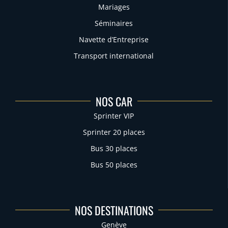
Mariages
Séminaires
Navette d’Entreprise
Transport international
NOS CAR
Sprinter VIP
Sprinter 20 places
Bus 30 places
Bus 50 places
NOS DESTINATIONS
Genève