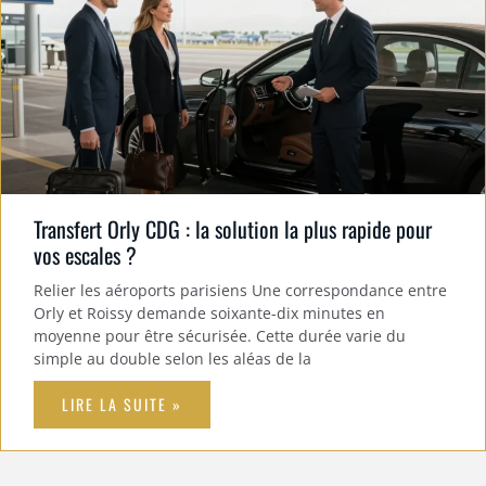
Transfert Orly CDG : la solution la plus rapide pour
vos escales ?
Relier les aéroports parisiens Une correspondance entre
Orly et Roissy demande soixante-dix minutes en
moyenne pour être sécurisée. Cette durée varie du
simple au double selon les aléas de la
LIRE LA SUITE »