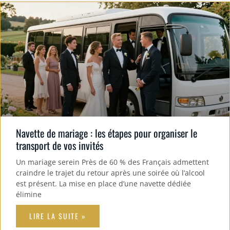
Navette de mariage : les étapes pour organiser le
transport de vos invités
Un mariage serein Près de 60 % des Français admettent
craindre le trajet du retour après une soirée où l’alcool
est présent. La mise en place d’une navette dédiée
élimine
LIRE LA SUITE »