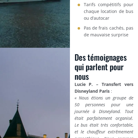
Tarifs compétitifs pour
chaque location de bus
ou d’autocar
Pas de frais cachés, pas
de mauvaise surprise
Des témoignages
qui parlent pour
nous
Lucie P. – Transfert vers
Disneyland Paris
:
« Nous étions un groupe de
50 personnes pour une
journée à Disneyland. Tout
était parfaitement organisé.
Le bus était très confortable,
et le chauffeur extrêmement