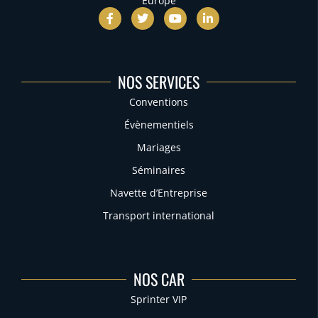
Europe
NOS SERVICES
Conventions
Évènementiels
Mariages
Séminaires
Navette d’Entreprise
Transport international
NOS CAR
Sprinter VIP