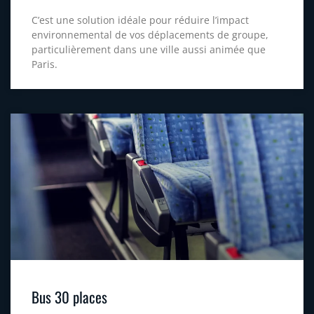
C’est une solution idéale pour réduire l’impact
environnemental de vos déplacements de groupe,
particulièrement dans une ville aussi animée que
Paris.
Bus 30 places