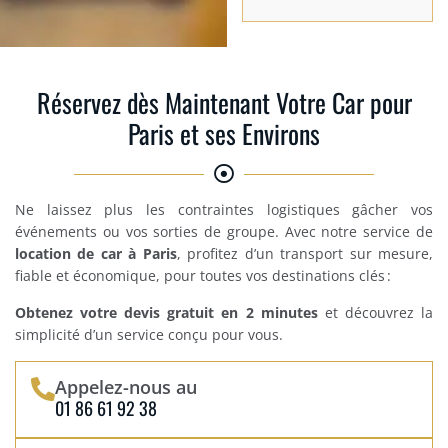
Réservez dès Maintenant Votre Car pour
Paris et ses Environs
Ne laissez plus les contraintes logistiques gâcher vos
événements ou vos sorties de groupe. Avec notre service de
location de car à Paris
, profitez d’un transport sur mesure,
fiable et économique, pour toutes vos destinations clés :
Obtenez votre devis gratuit en 2 minutes
et découvrez la
simplicité d’un service conçu pour vous.
Appelez-nous au
01 86 61 92 38