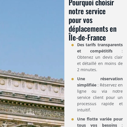
Pourquoi choisir
notre service
pour vos
déplacements en
Île-de-France
Des tarifs transparents
et compétitifs
:
Obtenez un devis clair
et détaillé en moins de
2 minutes.
Une réservation
simplifiée
: Réservez en
ligne ou via notre
service client pour un
processus rapide et
intuitif.
Une flotte variée pour
tous vos besoins
: