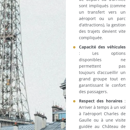
sont impliqués (comme
un transfert vers un
aéroport ou un parc
d’attractions), la gestion
des trajets devient vite
compliquée.
Capacité des véhicules
: Les options
disponibles ne
permettent pas
toujours d’accueillir un
grand groupe tout en
garantissant le confort
des passagers.
Respect des horaires
:
Arriver à temps à un vol
à l’aéroport Charles de
Gaulle ou à une visite
guidée au Château de