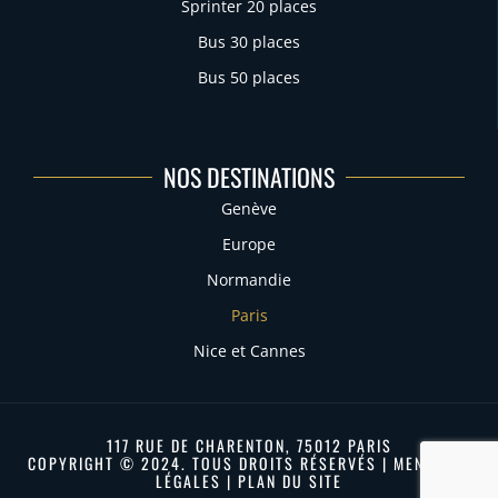
Sprinter 20 places
Bus 30 places
Bus 50 places
NOS DESTINATIONS
Genève
Europe
Normandie
Paris
Nice et Cannes
117 RUE DE CHARENTON, 75012 PARIS
COPYRIGHT © 2024. TOUS DROITS RÉSERVÉS |
MENTIONS
LÉGALES
|
PLAN DU SITE