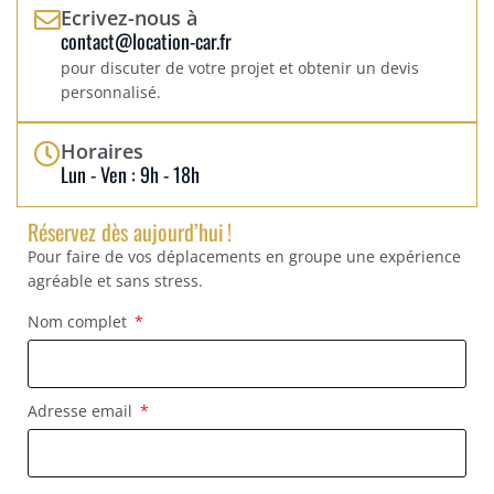
Ecrivez-nous à
contact@location-car.fr
pour discuter de votre projet et obtenir un devis
personnalisé.
Horaires
Lun - Ven : 9h - 18h
Réservez dès aujourd’hui !
Pour faire de vos déplacements en groupe une expérience
agréable et sans stress.
Nom complet
Adresse email