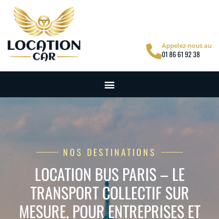
Appelez-nous au
01 86 61 92 38
NOS DESTINATIONS
LOCATION BUS PARIS – LE
TRANSPORT COLLECTIF SUR
MESURE, POUR ENTREPRISES ET