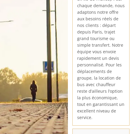
chaque demande, nous
adaptons notre offre
aux besoins réels de
nos clients : départ
depuis Paris, trajet
grand tourisme ou
simple transfert. Notre
équipe vous envoie
rapidement un devis
personnalisé. Pour les
déplacements de
groupe, la location de
bus avec chauffeur
reste d’ailleurs l’option
la plus économique,
tout en garantissant un
excellent niveau de
service.