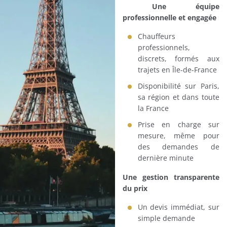
Une équipe
professionnelle et engagée
Chauffeurs
professionnels,
discrets, formés aux
trajets en Île-de-France
Disponibilité sur Paris,
sa région et dans toute
la France
Prise en charge sur
mesure, même pour
des demandes de
dernière minute
Une gestion transparente
du prix
Un devis immédiat, sur
simple demande