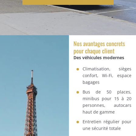
Nos avantages concrets
pour chaque client
Des véhicules modernes
Climatisation, sièges
confort, Wi-Fi, espace
bagages
Bus de 50 places,
minibus pour 15 à 20
personnes, autocars
haut de gamme
Entretien régulier pour
une sécurité totale