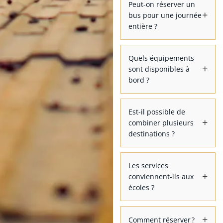
Peut-on réserver un
bus pour une journée
entière ?
Quels équipements
sont disponibles à
bord ?
Est-il possible de
combiner plusieurs
destinations ?
Les services
conviennent-ils aux
écoles ?
Comment réserver ?