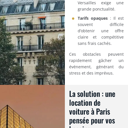
Versailles exige une
grande ponctualité.
Tarifs opaques
: Il est
souvent difficile
d’obtenir une offre
claire et compétitive
sans frais cachés.
Ces obstacles peuvent
rapidement gâcher un
événement, générant du
stress et des imprévus.
La solution : une
location de
voiture à Paris
pensée pour vos