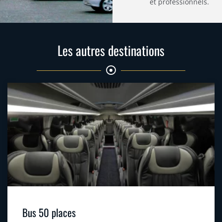
et professionnels.
Les autres destinations
Bus 50 places