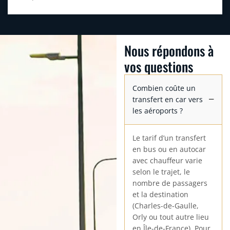
Nous répondons à
vos questions
Combien coûte un
transfert en car vers
les aéroports ?
Le tarif d’un transfert
en bus ou en autocar
avec chauffeur varie
selon le trajet, le
nombre de passagers
et la destination
(Charles-de-Gaulle,
Orly ou tout autre lieu
en Île-de-France). Pour