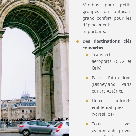
Minibus pour petits
groupes ou autocars
grand confort pour les
déplacements
importants.
Des destinations clés
couvertes
:
Transferts
aéroports (CDG et
Orly).
Parcs d’attractions
(Disneyland Paris
et Parc Astérix).
Lieux culturels
emblématiques
(Versailles).
Tous vos
événements privés