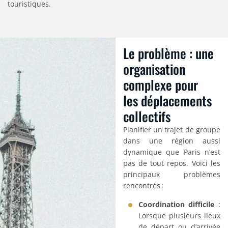
touristiques.
Le problème : une
organisation
complexe pour
les déplacements
collectifs
Planifier un trajet de groupe
dans une région aussi
dynamique que Paris n’est
pas de tout repos. Voici les
principaux problèmes
rencontrés :
Coordination difficile
:
Lorsque plusieurs lieux
de départ ou d’arrivée