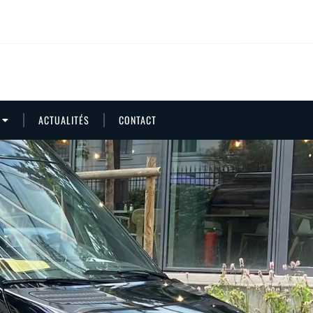
ACTUALITÉS
CONTACT