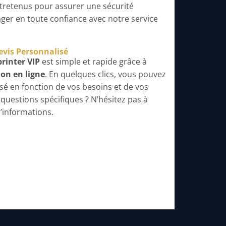
ntretenus pour assurer une sécurité
ger en toute confiance avec notre service
evis Personnalisé
rinter VIP
est simple et rapide grâce à
on en ligne
. En quelques clics, vous pouvez
sé en fonction de vos besoins et de vos
questions spécifiques ? N’hésitez pas à
’informations.