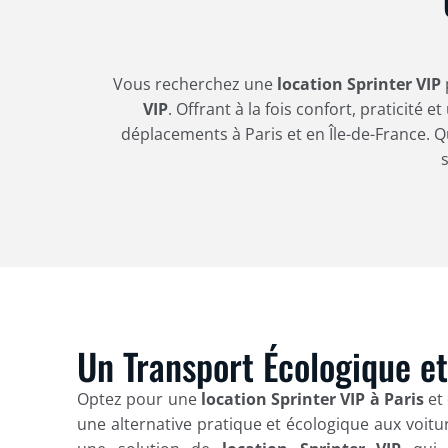
Vous recherchez une
location Sprinter VIP
VIP
. Offrant à la fois confort, praticité 
déplacements à Paris et en Île-de-France. Q
Un Transport Écologique e
Optez pour une
location Sprinter VIP à Paris
et 
une alternative pratique et écologique aux voitu