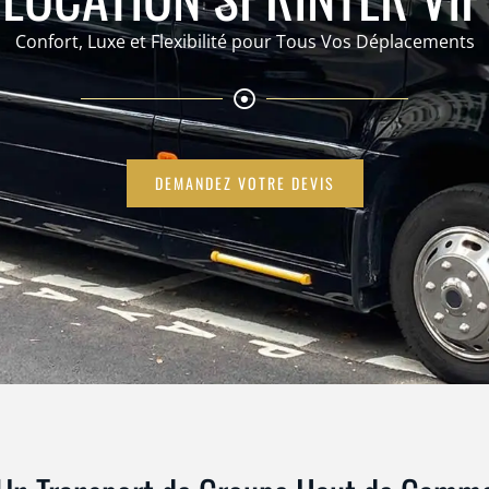
Confort, Luxe et Flexibilité pour Tous Vos Déplacements
DEMANDEZ VOTRE DEVIS