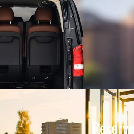
Réserve