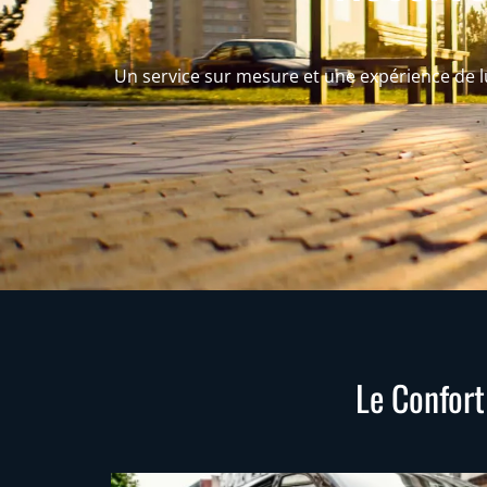
Un service sur mesure et une expérience de l
Le Confort