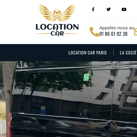
Appelez-nous au
01 86 61 92 38
LOCATION CAR PARIS
LA SOCIÉ