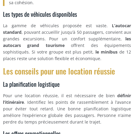
sa cohésion.
Les types de véhicules disponibles
La gamme de véhicules proposée est vaste.
L’autocar
standard
, pouvant accueillir jusqu’à 50 passagers, convient aux
grandes excursions. Pour un confort supplémentaire,
les
autocars grand tourisme
offrent des équipements
sophistiqués. Si votre groupe est plus petit,
le minibus
de 12
places reste une solution flexible et économique.
Les conseils pour une location réussie
La planification logistique
Pour une location réussie, il est nécessaire de bien
définir
l’itinéraire
. Identifiez les points de rassemblement à l’avance
pour éviter tout retard. Une bonne planification logistique
améliore l’expérience globale des passagers. Personne n’aime
perdre du temps précieusement durant le trajet.
Les offres promotionnelles