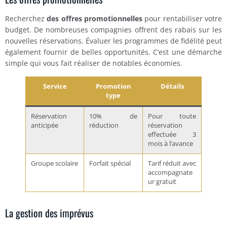
Recherchez
des offres promotionnelles
pour rentabiliser votre
budget. De nombreuses compagnies offrent des rabais sur les
nouvelles réservations. Évaluer les programmes de fidélité peut
également fournir de belles opportunités. C’est une démarche
simple qui vous fait réaliser de notables économies.
Service
Promotion
Détails
type
Réservation
10% de
Pour toute
anticipée
réduction
réservation
effectuée 3
mois à l’avance
Groupe scolaire
Forfait spécial
Tarif réduit avec
accompagnate
ur gratuit
La gestion des imprévus