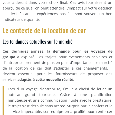
vous aideront dans votre choix final. Ces avis fournissent un
aperçu de ce que l’on peut attendre. L’impact sur votre décision
est décisif, car les expériences passées sont souvent un bon
indicateur de qualité.
Le contexte de la location de car
Les tendances actuelles sur le marché
Ces dernières années,
la demande pour les voyages de
groupe
a explosé. Les trajets pour événements scolaires et
d’entreprise prennent de plus en plus d’importance. Le marché
de la location de car doit s’adapter à ces changements. Il
devient essentiel pour les fournisseurs de proposer des
services
adaptés à cette nouvelle réalité
.
Lors d’un voyage d’entreprise, Émilie a choisi de louer un
autocar grand tourisme. Grâce à une planification
minutieuse et une communication fluide avec le prestataire,
le trajet s’est déroulé sans accroc. Surpris par le confort et le
service impeccable, son équipe en a profité pour renforcer