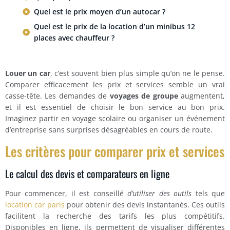
Quel est le prix moyen d’un autocar ?
Quel est le prix de la location d’un minibus 12
places avec chauffeur ?
Louer un car
, c’est souvent bien plus simple qu’on ne le pense.
Comparer efficacement les prix et services semble un vrai
casse-tête. Les demandes de
voyages de groupe
augmentent,
et il est essentiel de choisir le bon service au bon prix.
Imaginez partir en voyage scolaire ou organiser un événement
d’entreprise sans surprises désagréables en cours de route.
Les critères pour comparer prix et services
Le calcul des devis et comparateurs en ligne
Pour commencer, il est conseillé
d’utiliser des outils
tels que
location car paris
pour obtenir des devis instantanés. Ces outils
facilitent la recherche des tarifs les plus compétitifs.
Disponibles en ligne, ils permettent de visualiser différentes