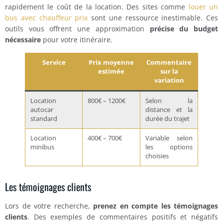
rapidement le coût de la location. Des sites comme
louer un
bus avec chauffeur prix
sont une ressource inestimable. Ces
outils vous offrent une approximation
précise du budget
nécessaire
pour votre itinéraire.
Service
Prix moyenne
Commentaire
estimée
sur la
variation
Location
800€ – 1200€
Selon la
autocar
distance et la
standard
durée du trajet
Location
400€ – 700€
Variable selon
minibus
les options
choisies
Les témoignages clients
Lors de votre recherche,
prenez en compte les témoignages
clients
. Des exemples de commentaires positifs et négatifs