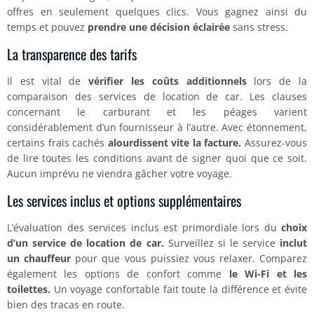
offres en seulement quelques clics. Vous gagnez ainsi du
temps et pouvez
prendre une décision éclairée
sans stress.
La transparence des tarifs
Il est vital de
vérifier les coûts additionnels
lors de la
comparaison des services de location de car. Les clauses
concernant le carburant et les péages varient
considérablement d’un fournisseur à l’autre. Avec étonnement,
certains frais cachés
alourdissent vite la facture.
Assurez-vous
de lire toutes les conditions avant de signer quoi que ce soit.
Aucun imprévu ne viendra gâcher votre voyage.
Les services inclus et options supplémentaires
L’évaluation des services inclus est primordiale lors du
choix
d’un service de location de car.
Surveillez si le service
inclut
un chauffeur
pour que vous puissiez vous relaxer. Comparez
également les options de confort comme
le Wi-Fi et les
toilettes.
Un voyage confortable fait toute la différence et évite
bien des tracas en route.