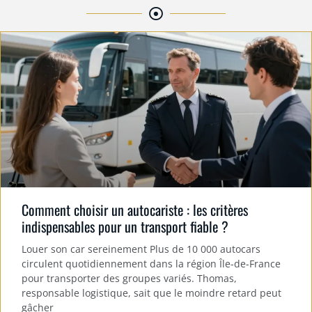
Comment choisir un autocariste : les critères
indispensables pour un transport fiable ?
Louer son car sereinement Plus de 10 000 autocars
circulent quotidiennement dans la région Île-de-France
pour transporter des groupes variés. Thomas,
responsable logistique, sait que le moindre retard peut
gâcher