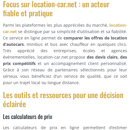
Focus sur location-car.net : un acteur
fiable et pratique
Parmi les plateformes les plus appréciées du marché,
location-
car.net
se distingue par sa simplicité d’utilisation et sa fiabilité.
Ce service en ligne permet de
comparer les offres de location
d’autocars
, minibus et bus avec chauffeur en quelques clics.
Très apprécié des entreprises, écoles et agences
événementielles, location-car.net propose
des devis clairs, des
prix compétitifs
et un accompagnement client personnalisé.
Grâce à son réseau de partenaires sélectionnés pour leur
sérieux, vous bénéficiez d’un service de qualité, que ce soit
pour un trajet local ou longue distance.
Les outils et ressources pour une décision
éclairée
Les calculateurs de prix
Les calculateurs de prix en ligne permettent d’estimer