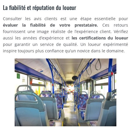
La fiabilité et réputation du loueur
Consulter les avis clients est une étape essentielle pour
évaluer la fiabilité de votre prestataire.
Ces retours
fournissent une image réaliste de l’expérience client. Vérifiez
aussi les années d’expérience et
les certifications du loueur
pour garantir un service de qualité. Un loueur expérimenté
inspire toujours plus confiance qu’un novice dans le domaine.