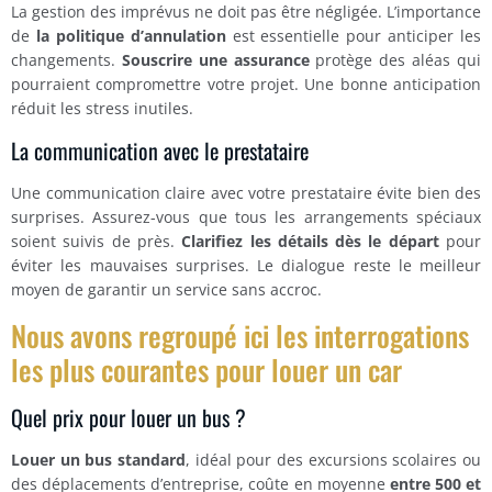
La gestion des imprévus ne doit pas être négligée. L’importance
de
la politique d’annulation
est essentielle pour anticiper les
changements.
Souscrire une assurance
protège des aléas qui
pourraient compromettre votre projet. Une bonne anticipation
réduit les stress inutiles.
La communication avec le prestataire
Une communication claire avec votre prestataire évite bien des
surprises. Assurez-vous que tous les arrangements spéciaux
soient suivis de près.
Clarifiez les détails dès le départ
pour
éviter les mauvaises surprises. Le dialogue reste le meilleur
moyen de garantir un service sans accroc.
Nous avons regroupé ici les interrogations
les plus courantes pour louer un car
Quel prix pour louer un bus ?
Louer un bus standard
, idéal pour des excursions scolaires ou
des déplacements d’entreprise, coûte en moyenne
entre 500 et