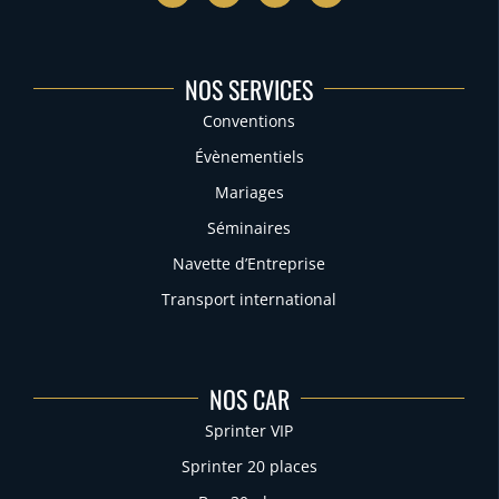
NOS SERVICES
Conventions
Évènementiels
Mariages
Séminaires
Navette d’Entreprise
Transport international
NOS CAR
Sprinter VIP
Sprinter 20 places