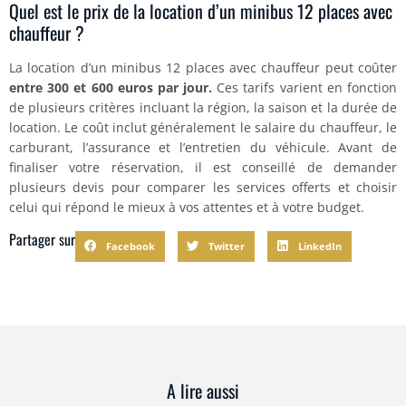
Quel est le prix de la location d’un minibus 12 places avec
chauffeur ?
La location d’un minibus 12 places avec chauffeur peut coûter
entre 300 et 600 euros par jour.
Ces tarifs varient en fonction
de plusieurs critères incluant la région, la saison et la durée de
location. Le coût inclut généralement le salaire du chauffeur, le
carburant, l’assurance et l’entretien du véhicule. Avant de
finaliser votre réservation, il est conseillé de demander
plusieurs devis pour comparer les services offerts et choisir
celui qui répond le mieux à vos attentes et à votre budget.
Partager sur
Facebook
Twitter
LinkedIn
A lire aussi