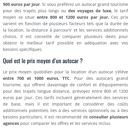
900 euros par jour
. Si vous préférez un autocar grand tourisme
pour des trajets plus longs ou
des voyages de luxe,
le tarif
moyen se situe
entre 800 et 1200 euros par jour.
Ces prix
varient en fonction de plusieurs facteurs tels que la durée de
la location, la distance à parcourir et les services additionnels
choisis. Il est conseillé de comparer plusieurs devis pour
obtenir le meilleur tarif possible en adéquation avec vos
besoins spécifiques.
Quel est le prix moyen d’un autocar ?
Le prix moyen quotidien pour la location d’un autocar s’élève
entre 700 et 1000 euros, TTC
. Pour des autocars grand
tourisme, qui offrent davantage de confort et d’équipements
pour des trajets longue distance, prévoyez entre 800 et 1200
euros par jour. Ces tarifs incluent généralement des services
de base, mais il est important de considérer des coûts
additionnels potentiels liés à des services optionnels ou à des
besoins particuliers. Il est recommandé de
consulter plusieurs
agences
pour comparer les offres et les services inclus.