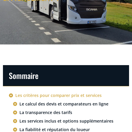
Sommaire
Les critères pour comparer prix et services
Le calcul des devis et comparateurs en ligne
La transparence des tarifs
Les services inclus et options supplémentaires
La fiabilité et réputation du loueur