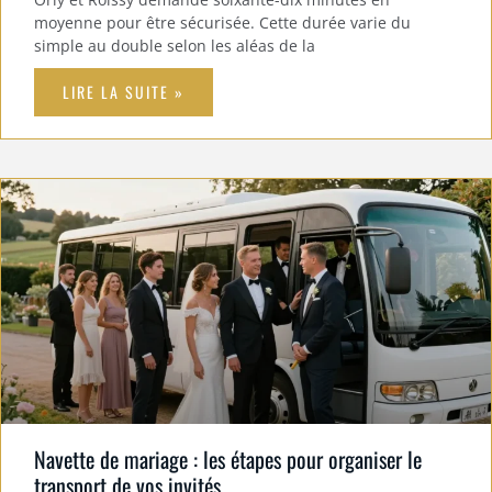
moyenne pour être sécurisée. Cette durée varie du
simple au double selon les aléas de la
LIRE LA SUITE »
Navette de mariage : les étapes pour organiser le
transport de vos invités